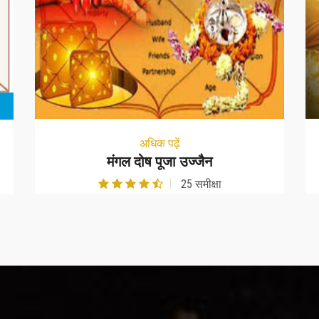
अधिक पढ़ें
मंगल दोष पूजा उज्जैन
25 समीक्षा