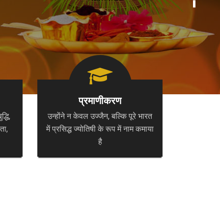
प्रमाणीकरण
्धि,
उन्होंने न केवल उज्जैन, बल्कि पूरे भारत
ता,
में प्रसिद्ध ज्योतिषी के रूप में नाम कमाया
है