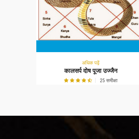
अधिक पढ़ें
कालसर्प दोष पूजा उज्जैन
25 समीक्षा