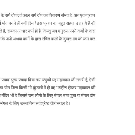
के सर्प दोष एवं काल सर्प दोष का निवारण संभव है, अब एक प्रश्न
योग बनने ही क्यों दिया? इस प्रश्न का बहुत सहज उत्तर ये है की
है, सबका आधार कर्म ही है, किन्तु जब मनुस्य अपने कर्मो के द्वारा
े पापो अथवा कर्मो के द्वारा रचित फलों के दुष्प्रभाव को कम कर
 ज्यादा पुण्य ज्यादा दिया गया क्युकी यह महाकाल की नगरी है, ऐसी
ष या योग जिस किसी भी कुंडली में हो वह भयहीन होकर महाकाल की
ा मंदिर भी है जिसमे उन लोगो के लिए मंगल भात पूजा या मंगल दोष
ें मंगल के लिए उज्जनिन सर्वश्रेष्ठ तीर्थस्थल है।