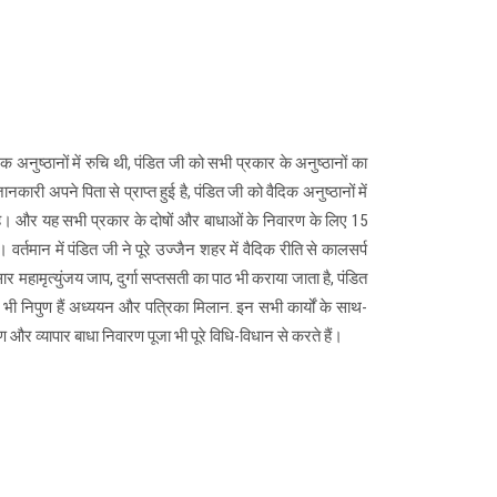
क अनुष्ठानों में रुचि थी, पंडित जी को सभी प्रकार के अनुष्ठानों का
जानकारी अपने पिता से प्राप्त हुई है, पंडित जी को वैदिक अनुष्ठानों में
है। और यह सभी प्रकार के दोषों और बाधाओं के निवारण के लिए 15
 वर्तमान में पंडित जी ने पूरे उज्जैन शहर में वैदिक रीति से कालसर्प
महामृत्युंजय जाप, दुर्गा सप्तसती का पाठ भी कराया जाता है, पंडित
में भी निपुण हैं अध्ययन और पत्रिका मिलान. इन सभी कार्यों के साथ-
रण और व्यापार बाधा निवारण पूजा भी पूरे विधि-विधान से करते हैं।