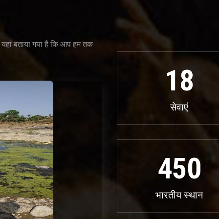
गा। यहां बताया गया है कि आप हम तक
18
सेवाएं
450
भारतीय स्थान