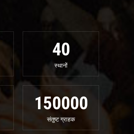
40
स्थानों
150000
संतुष्ट ग्राहक