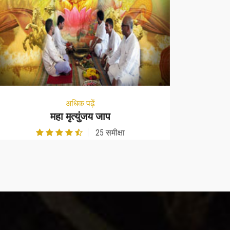
अधिक पढ़ें
महा मृत्युंजय जाप
25 समीक्षा