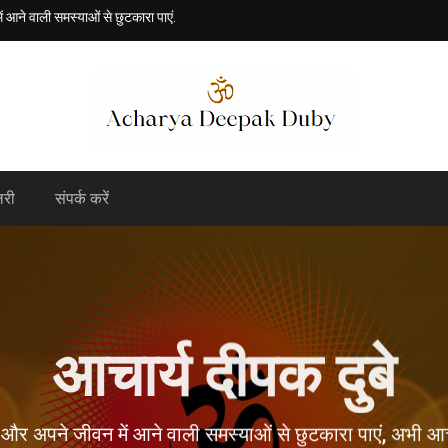
 आने वाली समस्याओं से छुटकारा पाएं.
लरी
संपर्क करें
आचार्य दीपक दुबे
ं और अपने जीवन में आने वाली समस्याओं से छुटकारा पाएं, अभी आच