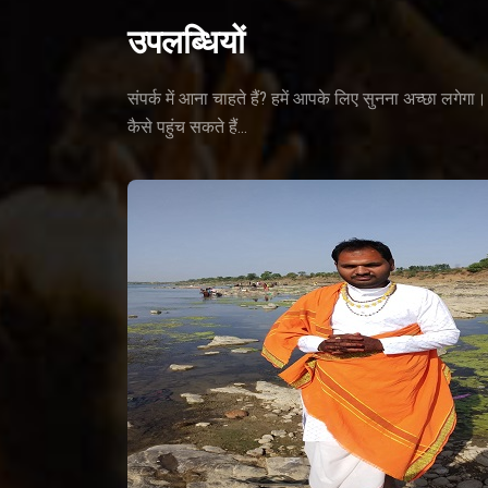
उपलब्धियों
संपर्क में आना चाहते हैं? हमें आपके लिए सुनना अच्छा लगे
कैसे पहुंच सकते हैं...