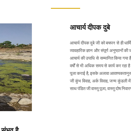
आचार्य दीपक दुबे
आचार्य दीपक दुबे जी को बचपन से ही धार्मि
व्यावहारिक ज्ञान और संपूर्ण अनुष्ठानों की 
आचार्य की उपाधि से सम्मानित किया गया 
वर्षों से भी अधिक समय से कार्य कर रहा है।
पूजा कराई है, इसके अलावा आवश्यकतानुसार 
जी कुंभ विवाह, अर्क विवाह, जन्म कुंडली 
साथ पंडित जी वास्तु पूजा, वास्तु दोष निवा
 संभव है