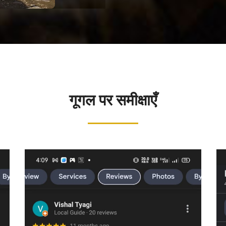
गूगल पर समीक्षाएँ