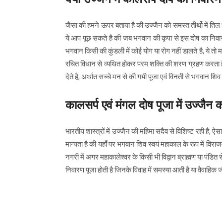
जैसा की हमने ऊपर बताया है की उज्जैन को समस्त तीर्थो में तिल
ये आप पूछ सकते है की जब भगवान की कृपा से इस दोष का निवारण स
भगवान किसी की कुंडली में कोई योग या रोग नहीं डालते है, ये तो म
रचित विधान से व्यथित होकर परम शक्ति की शरण ग्रहण करता है और
देते है, अर्थात सच्चे मन से की गयी पूजा एवं विनती से भगवान श
कालसर्प एवं मंगल दोष पूजा में उज्जैन 
भारतीय शास्त्रों में उज्जैन की महिमा सदैव से विशिष्ट रही है, 
मान्यता है की यहाँ पर भगवान शिव स्वयं महाकाल के रूप में व
नगरी में अगर महाकालेश्वर के किसी भी विद्वान ब्राह्मण या पंड
निवारण पूजा होती है जिनके विवाह में समस्या आती है या वैवाहिक जी