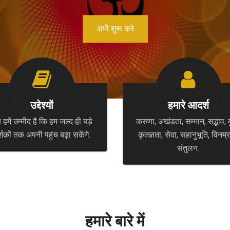
अभी शुरू करे
उद्देश्यों
हमारे आदर्श
हमें उम्मीद है कि हम जल्द ही बड़े
करुणा, अखंडता, सम्मान, सद्भाव, बुद
्शकों तक अपनी पहुंच बढ़ा सकेंगे.
कृतज्ञता, सेवा, सहानुभूति, विनम्र
संतुलन.
हमारे बारे में