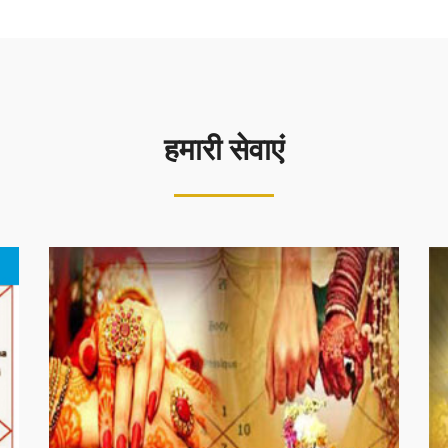
हमारी सेवाएं